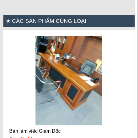
CÁC SẢN PHẨM CÙNG LOẠI
Bàn làm việc Giám Đốc